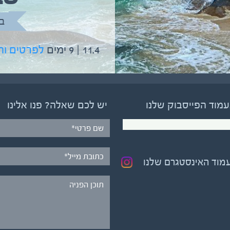
בהדרכת גיל יניב
ב
5.6 | 12 ימים
לפרטים והרשמה
11.4 | 9 ימים
לפרטים ו
עמוד הפייסבוק שלנו
יש לכם שאלה? פנו אלינו
עמוד האינסטגרם שלנו