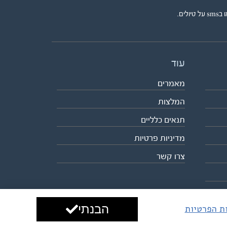
ים.
עוד
מאמרים
המלצות
תנאים כלליים
מדיניות פרטיות
צרו קשר
הבנתי
ות הפרטיות
עיצוב ופיתוח:
ביבר גלובל