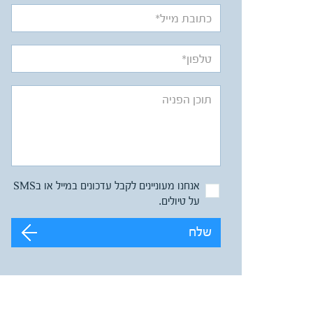
אנחנו מעוניינים לקבל עדכונים במייל או בSMS
על טיולים.
שלח