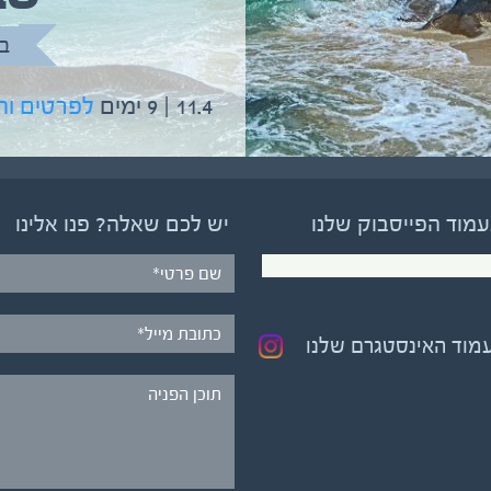
בהדרכת גיל יניב
ב
5.6 | 12 ימים
לפרטים והרשמה
11.4 | 9 ימים
לפרטים ו
עמוד הפייסבוק שלנו
יש לכם שאלה? פנו אלינו
עמוד האינסטגרם שלנו