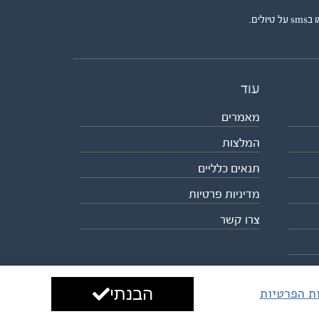
ים.
עוד
מאמרים
המלצות
תנאים כלליים
מדיניות פרטיות
צרו קשר
הבנתי
ות הפרטיות
עיצוב ופיתוח:
ביבר גלובל