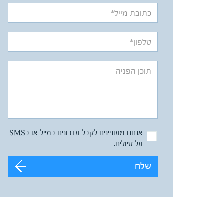
אנחנו מעוניינים לקבל עדכונים במייל או בSMS
על טיולים.
שלח