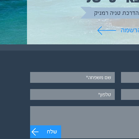
הדרכת טניה רמניק
הרשמה
שלח