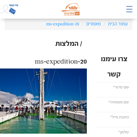
עמוד הבית
מאמרים
ms-expedition-20
/ המלצות
צרו עימנו
ms-expedition-20
קשר