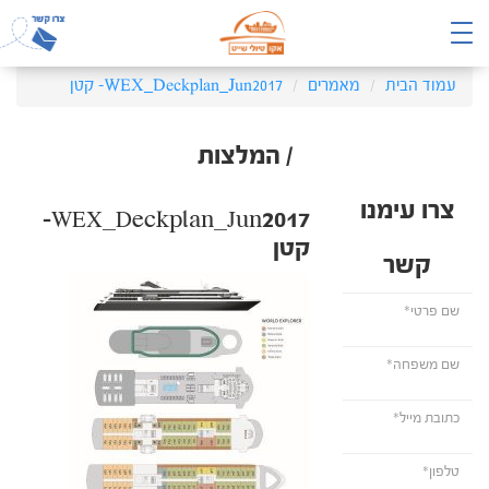
עמוד הבית
מאמרים
WEX_Deckplan_Jun2017- קטן
/ המלצות
צרו עימנו
WEX_Deckplan_Jun2017-
קטן
קשר