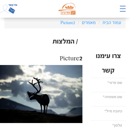
עמוד הבית
מאמרים
Picture2
/ המלצות
צרו עימנו
Picture2
קשר