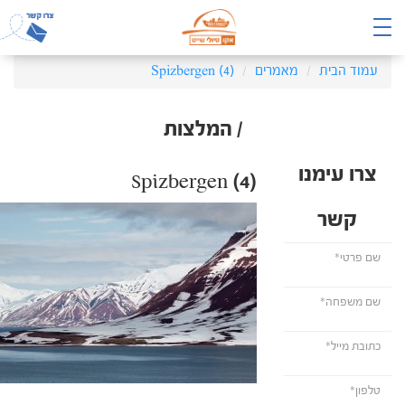
עמוד הבית
מאמרים
Spizbergen (4)
/ המלצות
צרו עימנו
Spizbergen (4)
קשר