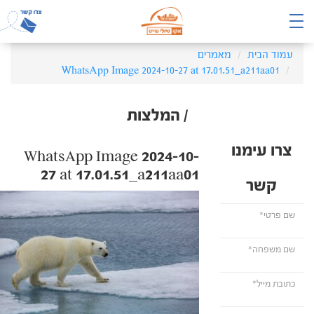
עמוד הבית
מאמרים
WhatsApp Image 2024-10-27 at 17.01.51_a211aa01
/ המלצות
צרו עימנו
WhatsApp Image 2024-10-
27 at 17.01.51_a211aa01
קשר