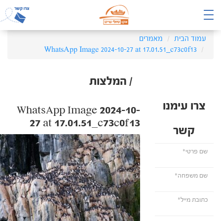
עמוד הבית
מאמרים
WhatsApp Image 2024-10-27 at 17.01.51_c73c0f13
/ המלצות
צרו עימנו
WhatsApp Image 2024-10-
27 at 17.01.51_c73c0f13
קשר