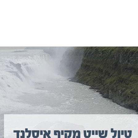
יולים נוספים שיכולים לעניין אתכם
טיול שייט מקיף איסלנד