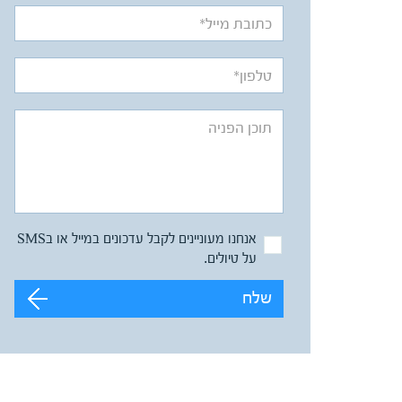
אנחנו מעוניינים לקבל עדכונים במייל או בSMS
על טיולים.
שלח