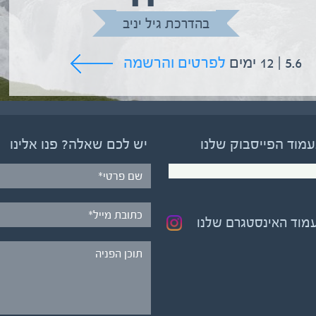
בהדרכת גיל יניב
5.6 | 12 ימים
לפרטים והרשמה
עמוד הפייסבוק שלנו
יש לכם שאלה? פנו אלינו
עמוד האינסטגרם שלנו