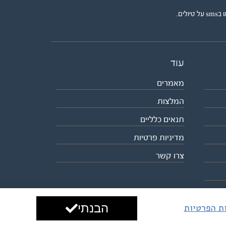
ים.
עוד
מאמרים
המלצות
תנאים כלליים
מדיניות פרטיות
צרו קשר
הבנתי
ות הפרטיות
עיצוב ופיתוח:
ביבר גלובל