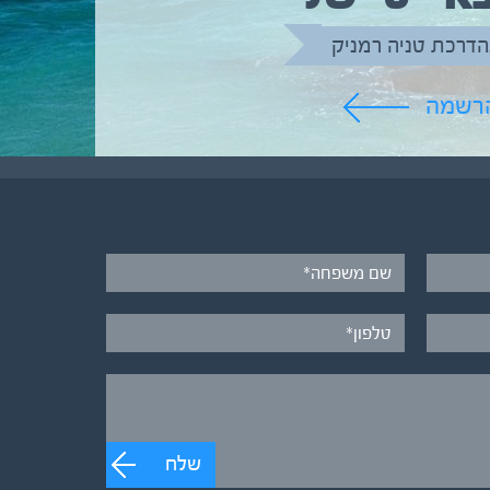
הדרכת טניה רמניק
הרשמה
שלח