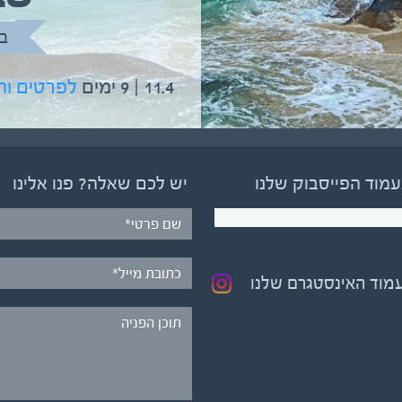
בהדרכת גיל יניב
ב
5.6 | 12 ימים
לפרטים והרשמה
11.4 | 9 ימים
לפרטים ו
עמוד הפייסבוק שלנו
יש לכם שאלה? פנו אלינו
עמוד האינסטגרם שלנו