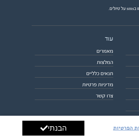
ים.
עוד
מאמרים
המלצות
תנאים כלליים
מדיניות פרטיות
צרו קשר
הבנתי
ות הפרטיות
עיצוב ופיתוח:
ביבר גלובל