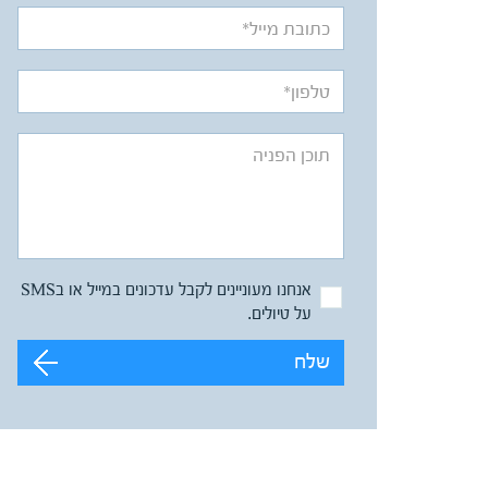
אנחנו מעוניינים לקבל עדכונים במייל או בSMS
על טיולים.
שלח