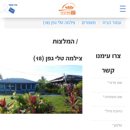
עמוד הבית
מאמרים
צילמה טלי גפן (18)
/ המלצות
צרו עימנו
צילמה טלי גפן (18)
קשר