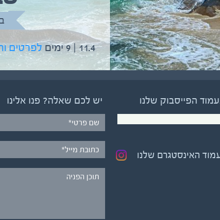
ב
11.4 | 9 ימים
לפרטים ו
עמוד הפייסבוק שלנו
יש לכם שאלה? פנו אלינו
עמוד האינסטגרם שלנו