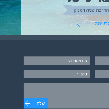
הדרכת טניה רמניק
הרשמה
שלח