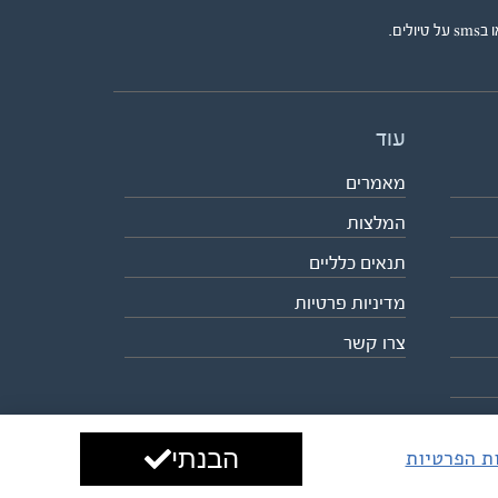
ים.
עוד
מאמרים
המלצות
תנאים כלליים
מדיניות פרטיות
צרו קשר
הבנתי
ות הפרטיות
עיצוב ופיתוח:
ביבר גלובל