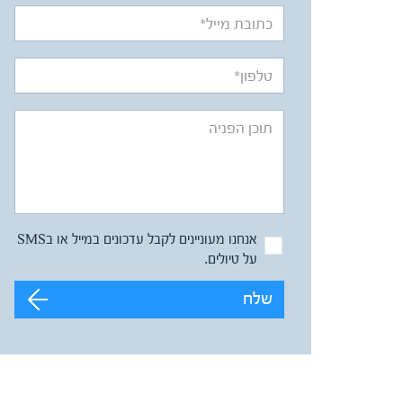
אנחנו מעוניינים לקבל עדכונים במייל או בSMS
על טיולים.
שלח