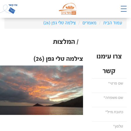
עמוד הבית
מאמרים
צילמה טלי גפן (26)
/ המלצות
צרו עימנו
צילמה טלי גפן (26)
קשר