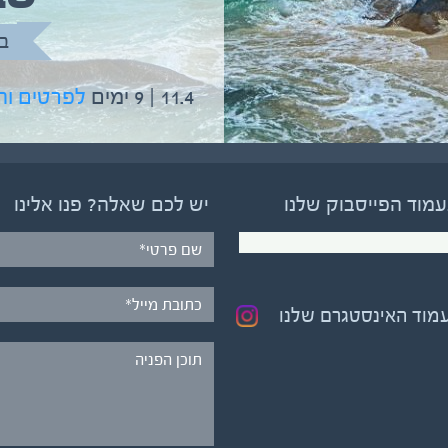
בהדרכת גיל יניב
ב
5.6 | 12 ימים
לפרטים והרשמה
11.4 | 9 ימים
לפרטים ו
עמוד הפייסבוק שלנו
יש לכם שאלה? פנו אלינו
עמוד האינסטגרם שלנו