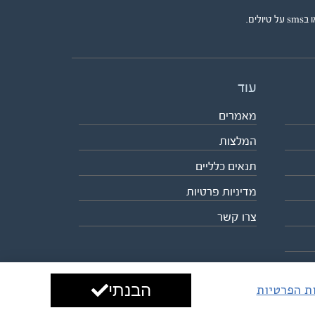
ים.
עוד
מאמרים
המלצות
תנאים כלליים
מדיניות פרטיות
צרו קשר
הבנתי
ות הפרטיות
עיצוב ופיתוח:
ביבר גלובל