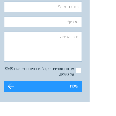
אנחנו מעוניינים לקבל עדכונים במייל או בSMS
על טיולים.
שלח