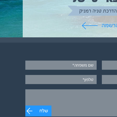
הדרכת טניה רמניק
הרשמה
שלח