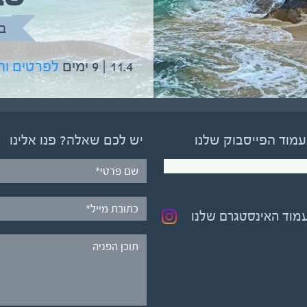
בהדרכת גיל יניב
ב
5.6 | 12 ימים
לפרטים והרשמה
11.4 | 9 ימים
לפרטים ו
עמוד הפייסבוק שלנו
יש לכם שאלה? פנו אלינו
עמוד האינסטגרם שלנו