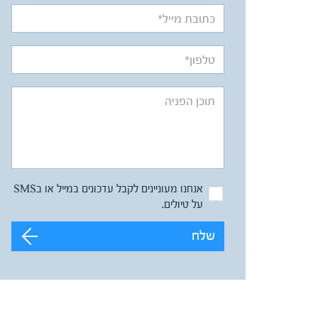
אנחנו מעוניינים לקבל עדכונים במייל או בSMS
על טיולים.
שלח