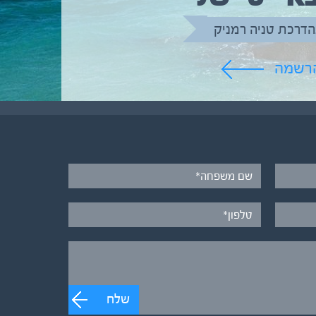
הדרכת טניה רמניק
הרשמה
שלח