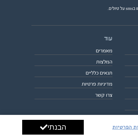
ים.
עוד
מאמרים
המלצות
תנאים כלליים
מדיניות פרטיות
צרו קשר
הבנתי
ות הפרטיות
עיצוב ופיתוח:
ביבר גלובל