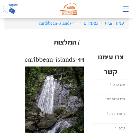
עמוד הבית
מאמרים
caribbean-islands-11
/ המלצות
צרו עימנו
caribbean-islands-11
קשר