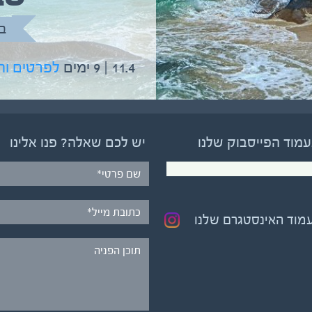
בהדרכת גיל יניב
ב
5.6 | 12 ימים
לפרטים והרשמה
11.4 | 9 ימים
לפרטים ו
עמוד הפייסבוק שלנו
יש לכם שאלה? פנו אלינו
עמוד האינסטגרם שלנו