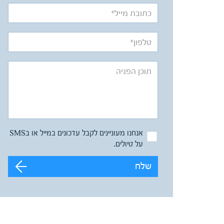
אנחנו מעוניינים לקבל עדכונים במייל או בSMS
על טיולים.
שלח