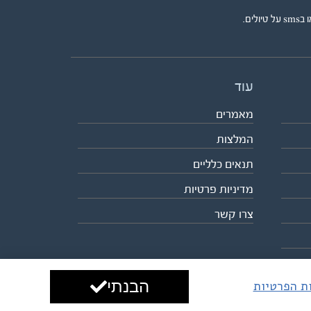
ים.
עוד
מאמרים
המלצות
תנאים כלליים
מדיניות פרטיות
צרו קשר
הבנתי
ות הפרטיות
עיצוב ופיתוח:
ביבר גלובל