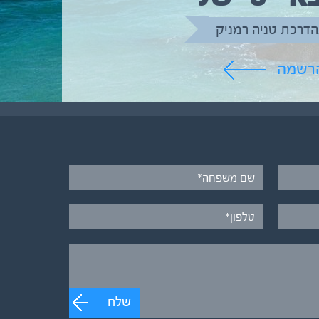
הדרכת טניה רמניק
הרשמה
שלח