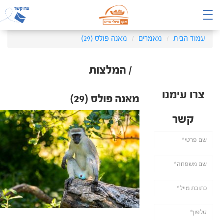
עמוד הבית
מאמרים
מאנה פולס (29)
/ המלצות
צרו עימנו
מאנה פולס (29)
קשר