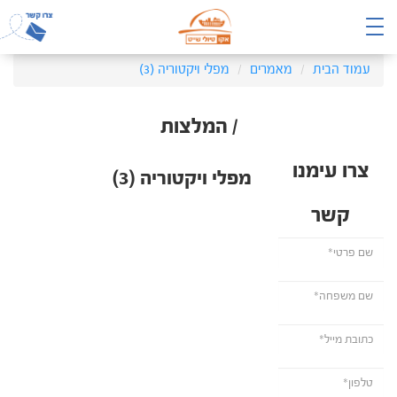
עמוד הבית
מאמרים
מפלי ויקטוריה (3)
/ המלצות
צרו עימנו
מפלי ויקטוריה (3)
קשר