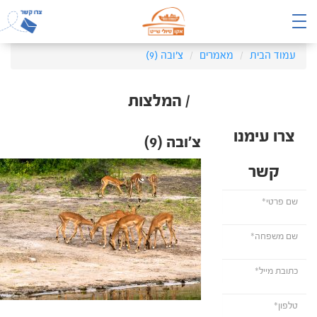
עמוד הבית
מאמרים
צ'ובה (9)
/ המלצות
צרו עימנו
צ'ובה (9)
קשר