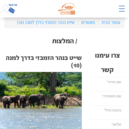
עמוד הבית
מאמרים
שייט בנהר הזמבזי בדרך למנה (10)
/ המלצות
צרו עימנו
שייט בנהר הזמבזי בדרך למנה
(10)
קשר