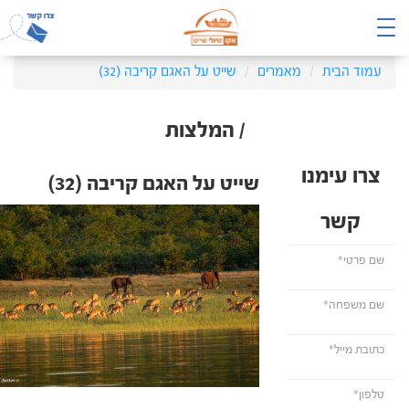
עמוד הבית
מאמרים
שייט על האגם קריבה (32)
/ המלצות
צרו עימנו
שייט על האגם קריבה (32)
קשר