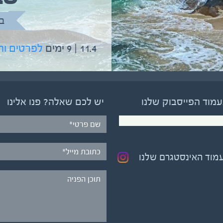
ב
11.4 | 9 ימים
לפרטים ו
עמוד הפייסבוק שלנו
יש לכם שאלה? פנו אלינו
עמוד האינסטגרם שלנו