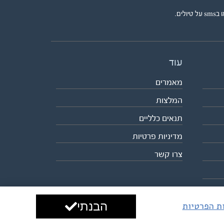
ים.
עוד
מאמרים
המלצות
תנאים כלליים
מדיניות פרטיות
צרו קשר
הבנתי
ות הפרטיות
עיצוב ופיתוח:
ביבר גלובל