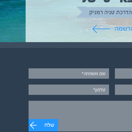
הדרכת טניה רמניק
הרשמה
שלח