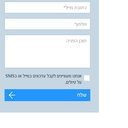
אנחנו מעוניינים לקבל עדכונים במייל או בSMS
על טיולים.
שלח