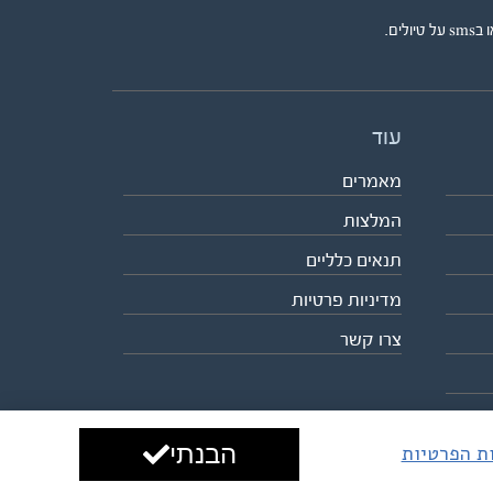
ים.
עוד
מאמרים
המלצות
תנאים כלליים
מדיניות פרטיות
צרו קשר
הבנתי
ות הפרטיות
עיצוב ופיתוח:
ביבר גלובל