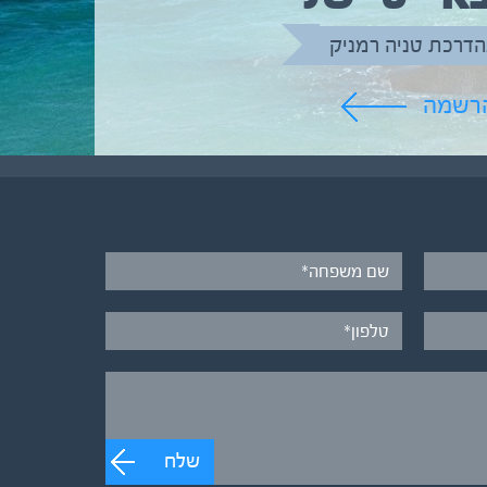
הדרכת טניה רמניק
הרשמה
שלח