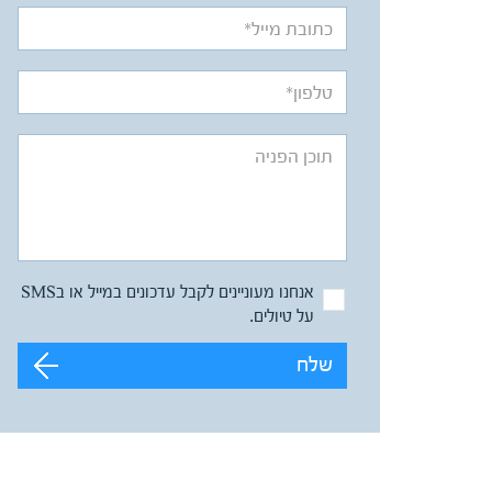
אנחנו מעוניינים לקבל עדכונים במייל או בSMS
על טיולים.
שלח