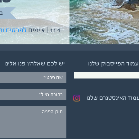
ב
11.4 | 9 ימים
לפרטים ו
עמוד הפייסבוק שלנו
יש לכם שאלה? פנו אלינו
עמוד האינסטגרם שלנו