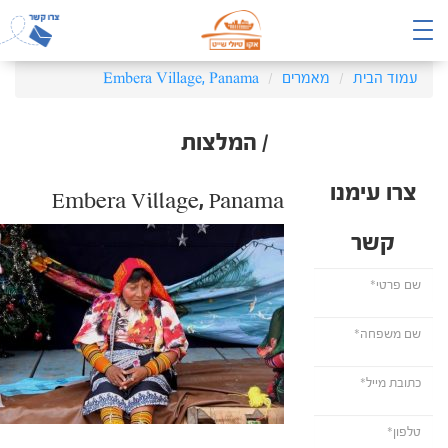
עמוד הבית
מאמרים
Embera Village, Panama
/ המלצות
צרו עימנו
Embera Village, Panama
קשר