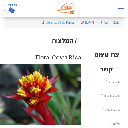
עמוד הבית
מאמרים
Flora. Costa Rica.
/ המלצות
צרו עימנו
Flora. Costa Rica.
קשר