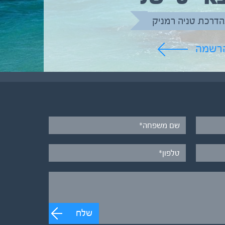
הדרכת טניה רמניק
הרשמה
שלח