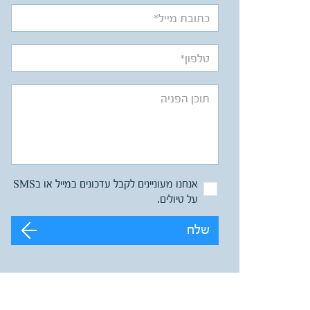
אנחנו מעוניינים לקבל עדכונים במייל או בSMS
על טיולים.
שלח