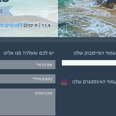
בהדרכת גיל יניב
ב
5.6 | 12 ימים
לפרטים והרשמה
11.4 | 9 ימים
לפרטים ו
עמוד הפייסבוק שלנו
יש לכם שאלה? פנו אלינו
עמוד האינסטגרם שלנו