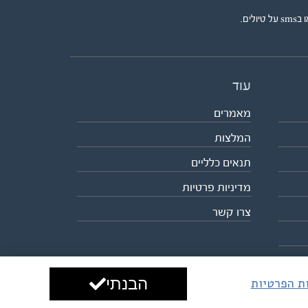
ים.
עוד
מאמרים
המלצות
תנאים כלליים
מדיניות פרטיות
צרו קשר
הבנתי
ות הפרטיות
עיצוב ופיתוח:
ביבר גלובל