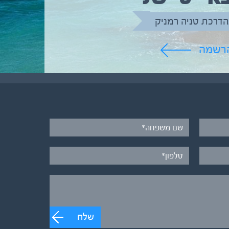
הדרכת טניה רמניק
הרשמה
שלח