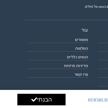
ים.
עוד
מאמרים
המלצות
תנאים כלליים
מדיניות פרטיות
צרו קשר
הבנתי
ות הפרטיות
עיצוב ופיתוח:
ביבר גלובל