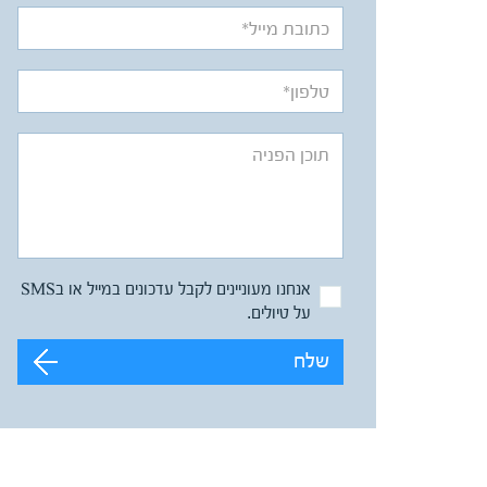
אנחנו מעוניינים לקבל עדכונים במייל או בSMS
על טיולים.
שלח