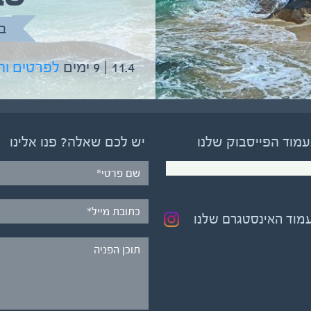
בהדרכת גיל יניב
ב
5.6 | 12 ימים
לפרטים והרשמה
11.4 | 9 ימים
לפרטים ו
עמוד הפייסבוק שלנו
יש לכם שאלה? פנו אלינו
עמוד האינסטגרם שלנו