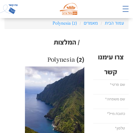
עמוד הבית
מאמרים
Polynesia (2)
/ המלצות
צרו עימנו
Polynesia (2)
קשר