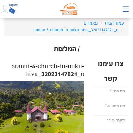
עמוד הבית
מאמרים
aranui-5-church-in-nuku-hiva_32023147821_o
/ המלצות
צרו עימנו
aranui-5-church-in-nuku-
hiva_32023147821_o
קשר