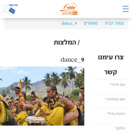
עמוד הבית
מאמרים
dance_9
/ המלצות
צרו עימנו
dance_9
קשר