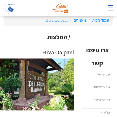
עמוד הבית
מאמרים
Hiva Oa paul
/ המלצות
צרו עימנו
Hiva Oa paul
קשר