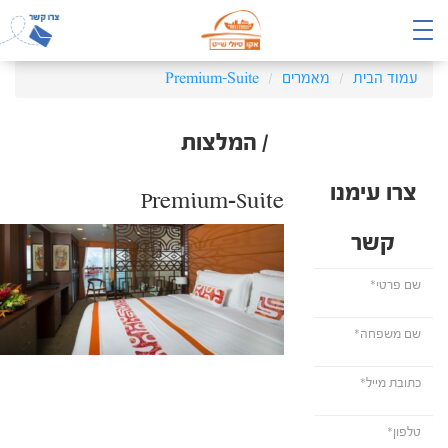
עמוד הבית
מאמרים
Premium-Suite
/ המלצות
צרו עימנו
Premium-Suite
קשר