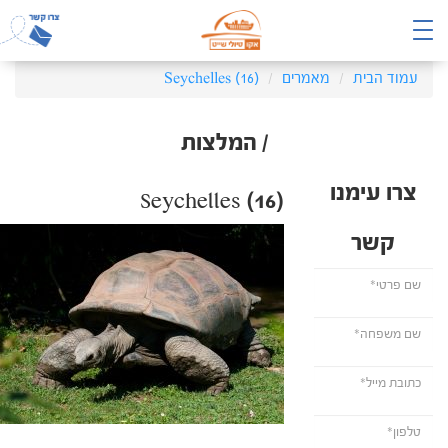
עמוד הבית
מאמרים
Seychelles (16)
/ המלצות
צרו עימנו
Seychelles (16)
קשר