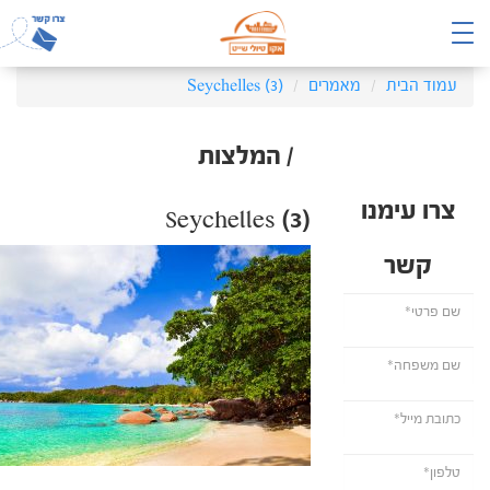
עמוד הבית
מאמרים
Seychelles (3)
/ המלצות
צרו עימנו
Seychelles (3)
קשר