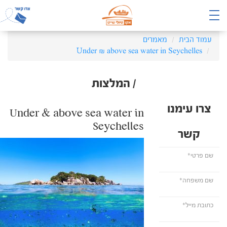
עמוד הבית
מאמרים
Under & above sea water in Seychelles
/ המלצות
צרו עימנו
Under & above sea water in
Seychelles
קשר