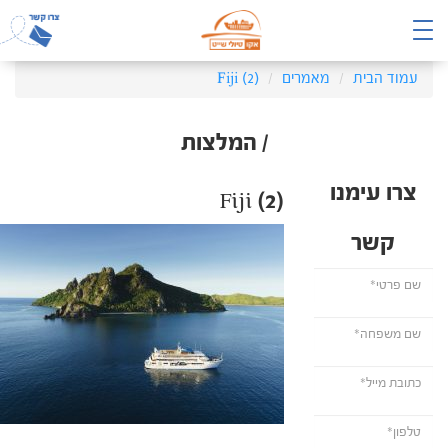
עמוד הבית
מאמרים
Fiji (2)
/ המלצות
צרו עימנו
Fiji (2)
קשר