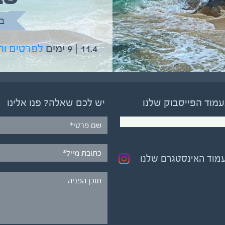
בהדרכת גיל יניב
ב
5.6 | 12 ימים
לפרטים והרשמה
11.4 | 9 ימים
לפרטים ו
עמוד הפייסבוק שלנו
יש לכם שאלה? פנו אלינו
עמוד האינסטגרם שלנו