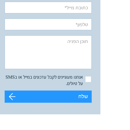
אנחנו מעוניינים לקבל עדכונים במייל או בSMS
על טיולים.
שלח