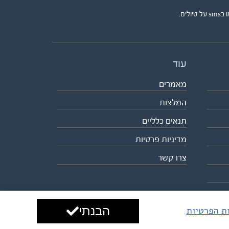
ים.
עוד
מאמרים
המלצות
תנאים כלליים
מדיניות פרטיות
צרו קשר
הבנתי
ות הפרטיות
עיצוב ופיתוח:
ביבר גלובל