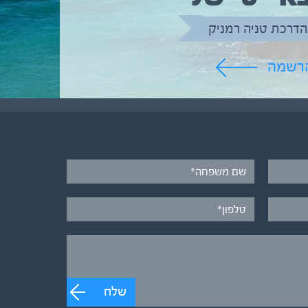
הדרכת טניה רמניק
הרשמה
שלח