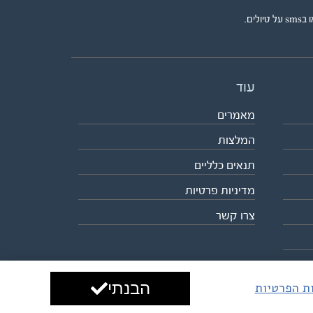
ים.
עוד
מאמרים
המלצות
תנאים כלליים
מדיניות פרטיות
צרו קשר
הבנתי
ות הפרטיות
עיצוב ופיתוח:
ביבר גלובל