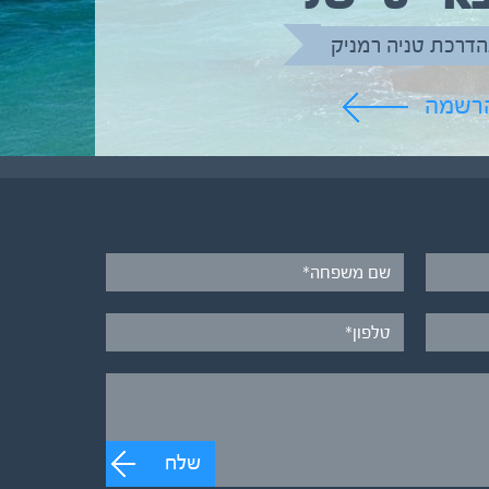
הדרכת טניה רמניק
הרשמה
שלח