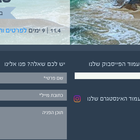
בהדרכת גיל יניב
ב
5.6 | 12 ימים
לפרטים והרשמה
11.4 | 9 ימים
לפרטים ו
עמוד הפייסבוק שלנו
יש לכם שאלה? פנו אלינו
עמוד האינסטגרם שלנו