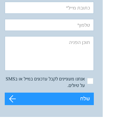
אנחנו מעוניינים לקבל עדכונים במייל או בSMS
על טיולים.
שלח