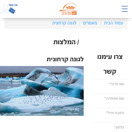
עמוד הבית
מאמרים
לגונה קרחונית
/ המלצות
צרו עימנו
לגונה קרחונית
קשר