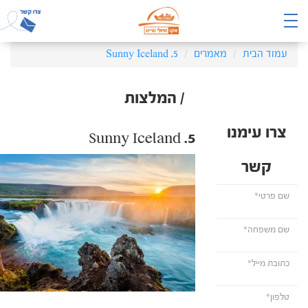
עמוד הבית
מאמרים
5. Sunny Iceland
/ המלצות
צרו עימנו
5. Sunny Iceland
קשר