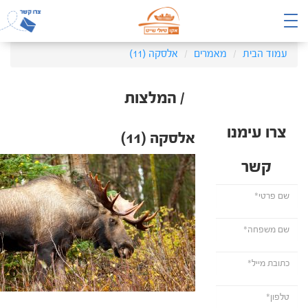
עמוד הבית
מאמרים
אלסקה (11)
/ המלצות
צרו עימנו
אלסקה (11)
קשר