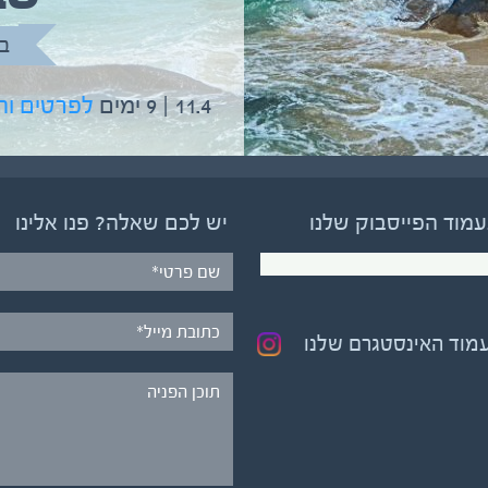
בהדרכת גיל יניב
ב
5.6 | 12 ימים
לפרטים והרשמה
11.4 | 9 ימים
לפרטים ו
עמוד הפייסבוק שלנו
יש לכם שאלה? פנו אלינו
עמוד האינסטגרם שלנו