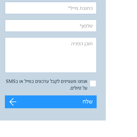
אנחנו מעוניינים לקבל עדכונים במייל או בSMS
על טיולים.
שלח