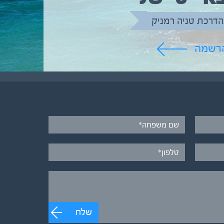
הדרכת טניה רמניק
הרשמה
שלח