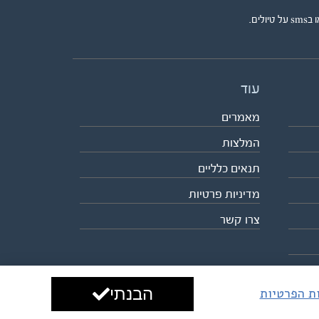
ים.
עוד
מאמרים
המלצות
תנאים כלליים
מדיניות פרטיות
צרו קשר
הבנתי
ות הפרטיות
עיצוב ופיתוח:
ביבר גלובל