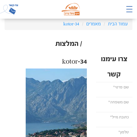
עמוד הבית
מאמרים
kotor-34
/ המלצות
צרו עימנו
kotor-34
קשר