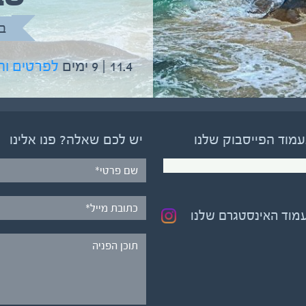
בהדרכת גיל יניב
ב
5.6 | 12 ימים
לפרטים והרשמה
11.4 | 9 ימים
לפרטים ו
עמוד הפייסבוק שלנו
יש לכם שאלה? פנו אלינו
עמוד האינסטגרם שלנו