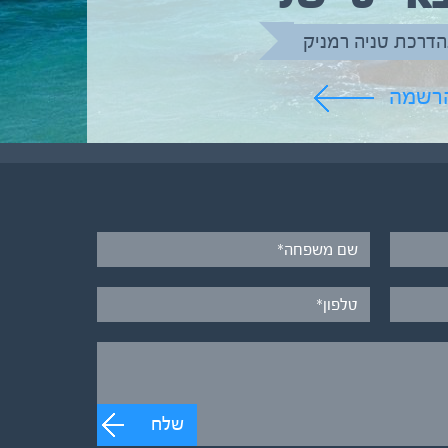
הדרכת טניה רמניק
הרשמה
שלח