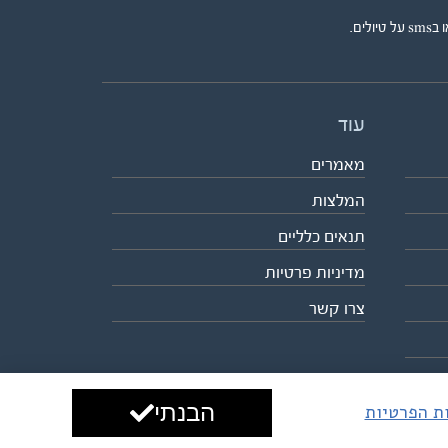
ים.
עוד
מאמרים
המלצות
תנאים כלליים
מדיניות פרטיות
צרו קשר
הבנתי
ות הפרטיות
עיצוב ופיתוח:
ביבר גלובל