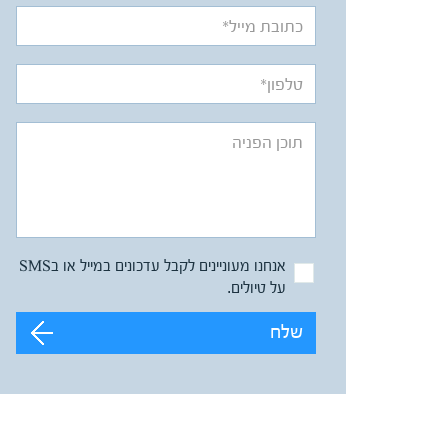
אנחנו מעוניינים לקבל עדכונים במייל או בSMS
על טיולים.
שלח