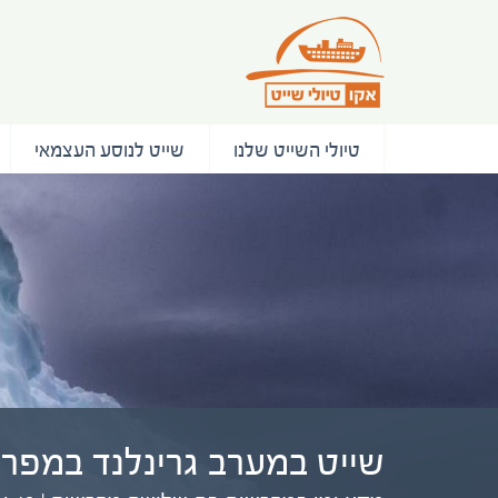
טיולי השייט שלנו
שייט לנוסע העצמאי
שייט במערב גרינלנד במפר