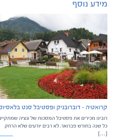
מידע נוסף
קרואטיה – דוברובניק ופסטיבל סנט בלאסיוס
רובינו מכירים את פסטיבל המסכות של ונציה שמתקיים
כל שנה בחודש פברואר. לא רבים יודעים שלא הרחק
[…]