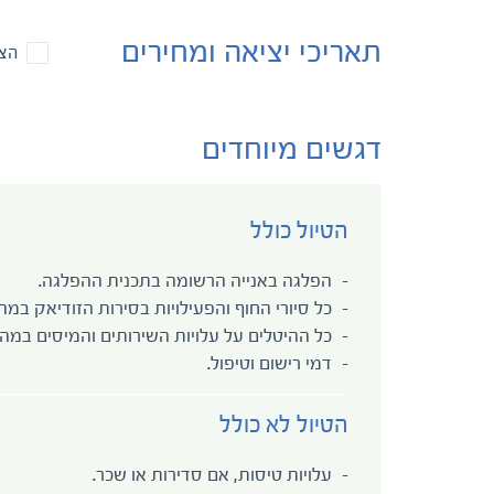
תאריכי יציאה ומחירים
הצי
דגשים מיוחדים
הטיול כולל
הפלגה באנייה הרשומה בתכנית ההפלגה.
כל סיורי החוף והפעילויות בסירות הזודיאק במ
כל ההיטלים על עלויות השירותים והמיסים במה
דמי רישום וטיפול.
הטיול לא כולל
עלויות טיסות, אם סדירות או שכר.