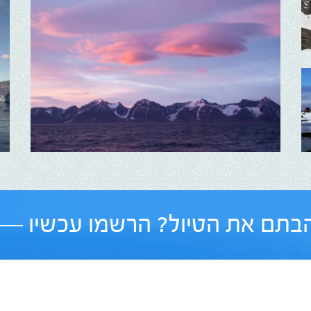
בתם את הטיול? הרשמו עכשיו