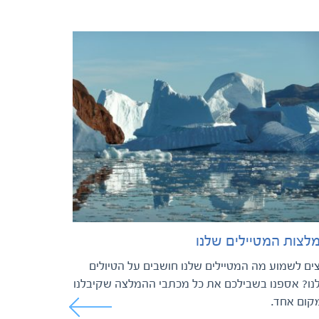
לצות המטיילים שלנו
צים לשמוע מה המטיילים שלנו חושבים על הטיולים
נו? אספנו בשבילכם את כל מכתבי ההמלצה שקיבלנו
קום אחד.