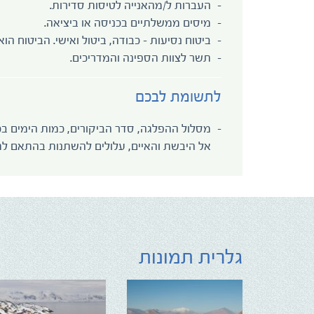
העברות ל/מהאנייה לטיסות סדירות.
מיסים ממשלתיים בכניסה או ביציאה.
ביטוח נסיעות - כבודה, ביטול ואישי. הביטוח הוא
תשר לצוות הספינה והמדריכים.
לתשומת לבכם
מסלול ההפלגה, סדר הביקורים, כמות הימים בכל
אל היבשת והאיים, עלולים להשתנות בהתאם לתנ
גלרית תמונות