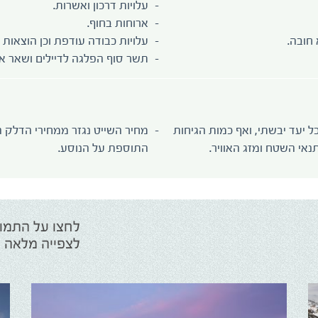
עלויות דרכון ואשרות.
ארוחות בחוף.
 חובה.
עלויות כבודה עודפת וכן הוצאות 
תשר סוף הפלגה לדיילים ושאר אנש
 יעד יבשתי, ואף כמות הגיחות
אי השטח ומזג האוויר.
התוספת על הנוסע.