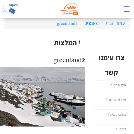
עמוד הבית
מאמרים
greenland2
/ המלצות
צרו עימנו
greenland2
קשר