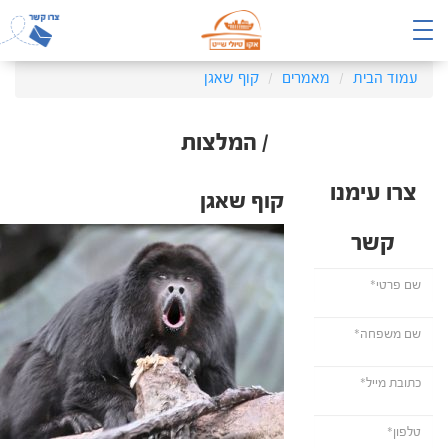
עמוד הבית
מאמרים
קוף שאגן
/ המלצות
צרו עימנו
קוף שאגן
קשר