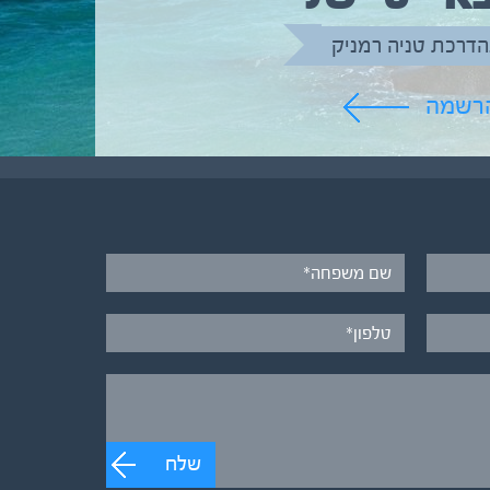
הדרכת טניה רמניק
הרשמה
שלח