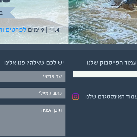
בהדרכת גיל יניב
ב
5.6 | 12 ימים
לפרטים והרשמה
11.4 | 9 ימים
לפרטים ו
עמוד הפייסבוק שלנו
יש לכם שאלה? פנו אלינו
עמוד האינסטגרם שלנו