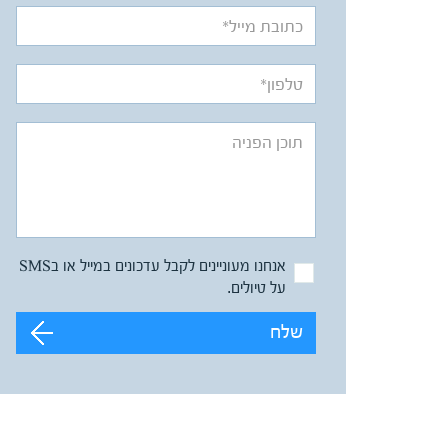
אנחנו מעוניינים לקבל עדכונים במייל או בSMS
על טיולים.
שלח