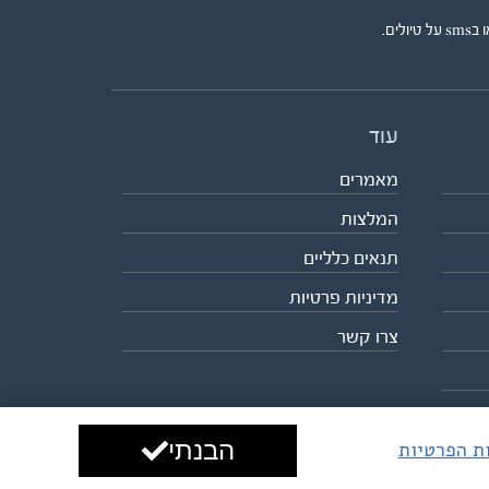
ים.
עוד
מאמרים
המלצות
תנאים כלליים
מדיניות פרטיות
צרו קשר
הבנתי
ות הפרטיות
עיצוב ופיתוח:
ביבר גלובל