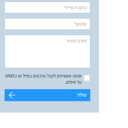
אנחנו מעוניינים לקבל עדכונים במייל או בSMS
על טיולים.
שלח