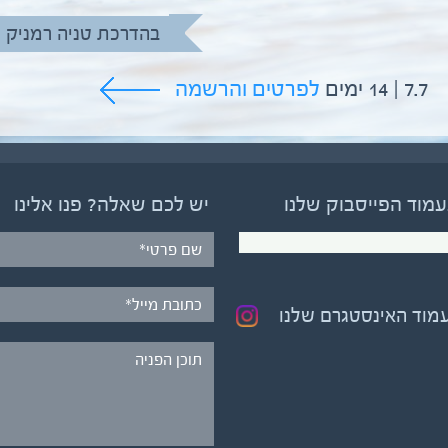
בהדרכת טניה רמניק
7.7 | 14 ימים
לפרטים והרשמה
עמוד הפייסבוק שלנו
יש לכם שאלה? פנו אלינו
עמוד האינסטגרם שלנו