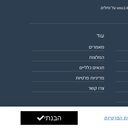
ים.
עוד
מאמרים
המלצות
תנאים כלליים
מדיניות פרטיות
צרו קשר
הבנתי
ות הפרטיות
עיצוב ופיתוח:
ביבר גלובל