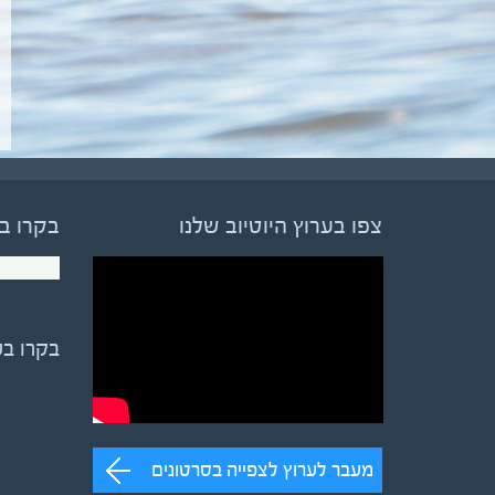
צפו בערוץ היוטיוב שלנו
בקרו ב
בקרו ב
מעבר לערוץ לצפייה בסרטונים