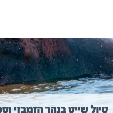
יולים נוספים שיכולים לעניין אתכם
טיול שייט בנהר הזמבזי וס